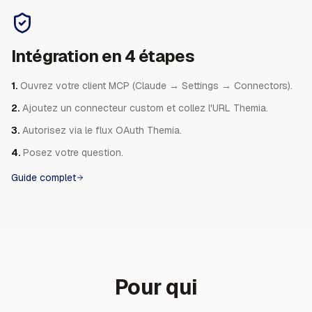
Intégration en 4 étapes
1.
Ouvrez votre client MCP (Claude → Settings → Connectors).
2.
Ajoutez un connecteur custom et collez l'URL Themia.
3.
Autorisez via le flux OAuth Themia.
4.
Posez votre question.
Guide complet
Pour qui