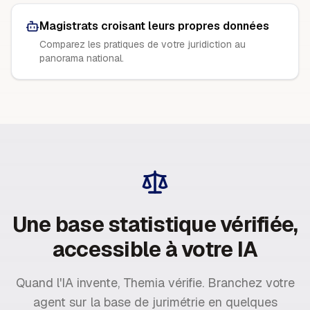
Magistrats croisant leurs propres données
Comparez les pratiques de votre juridiction au
panorama national.
Une base statistique vérifiée,
accessible à votre IA
Quand l'IA invente, Themia vérifie. Branchez votre
agent sur la base de jurimétrie en quelques