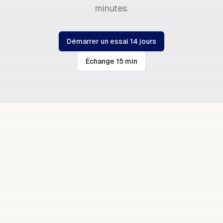
minutes.
Démarrer un essai 14 jours
Échange 15 min