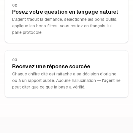
02
Posez votre question en langage naturel
L'agent traduit la demande, sélectionne les bons outils,
applique les bons filtres. Vous restez en français, lui
parle protocole.
03
Recevez une réponse sourcée
Chaque chiffre cité est rattaché à sa décision d'origine
ou à un rapport publié. Aucune hallucination — l'agent ne
peut citer que ce que la base a vérifié.