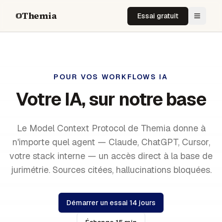
Themia
Essai gratuit
POUR VOS WORKFLOWS IA
Votre IA, sur notre base
Le Model Context Protocol de Themia donne à
n'importe quel agent — Claude, ChatGPT, Cursor,
votre stack interne — un accès direct à la base de
jurimétrie. Sources citées, hallucinations bloquées.
Démarrer un essai 14 jours