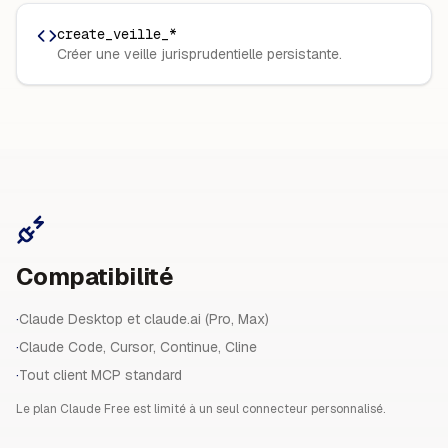
create_veille_*
Créer une veille jurisprudentielle persistante.
Compatibilité
·
Claude Desktop et claude.ai (Pro, Max)
·
Claude Code, Cursor, Continue, Cline
·
Tout client MCP standard
Le plan Claude Free est limité à un seul connecteur personnalisé.