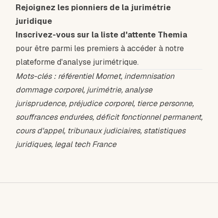
Rejoignez les pionniers de la jurimétrie
juridique
Inscrivez-vous sur la liste d'attente Themia
pour être parmi les premiers à accéder à notre
plateforme d'analyse jurimétrique.
Mots-clés : référentiel Mornet, indemnisation
dommage corporel, jurimétrie, analyse
jurisprudence, préjudice corporel, tierce personne,
souffrances endurées, déficit fonctionnel permanent,
cours d'appel, tribunaux judiciaires, statistiques
juridiques, legal tech France