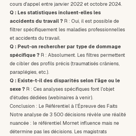
cours d'appel entre janvier 2022 et octobre 2024.
Q : Les statistiques incluent-elles les
accidents du travail ?
R : Oui, il est possible de
filtrer spécifiquement les maladies professionnelles
et accidents du travail.
Q : Peut-on rechercher par type de dommage
spécifique ?
R : Absolument. Les filtres permettent
de cibler des profils précis (traumatisés crâniens,
paraplégies, etc.).
Q : Existe-t-il des disparités selon l'âge ou le
sexe ?
R : Ces analyses spécifiques font l'objet
d'études dédiées (webinaires à venir).
Conclusion : Le Référentiel à l'Épreuve des Faits
Notre analyse de 3 500 décisions révèle une réalité
nuancée : le référentiel Mornet influence mais ne
détermine pas les décisions. Les magistrats