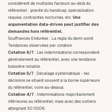
considèrent de multiples facteurs au-delà du
référentiel : gravité du handicap, spécialisation
requise, contraintes nocturnes, etc.
Une
argumentation data-driven peut justifier des
demandes hors référentiel.
Souffrances Endurées : La règle du demi-point
Tendances observées par cotation
Cotation 6/7
: Les indemnisations correspondent
généralement au référentiel, avec une tendance
baissière notable.
Cotation 5/7
: Décalage systématique - les
décisions se situent souvent à la borne supérieure
du référentiel, voire au-dessus.
Cotation 4/7
: Indemnisations majoritairement
inférieures au référentiel, mais avec des outliers
atteignant 50 000€.