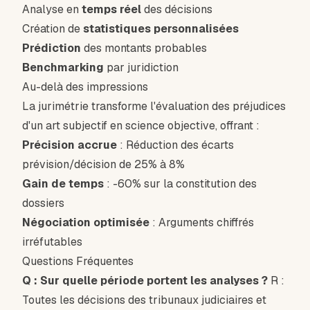
Analyse en
temps réel
des décisions
Création de
statistiques personnalisées
Prédiction
des montants probables
Benchmarking
par juridiction
Au-delà des impressions
La jurimétrie transforme l'évaluation des préjudices
d'un art subjectif en science objective, offrant :
Précision accrue
: Réduction des écarts
prévision/décision de 25% à 8%
Gain de temps
: -60% sur la constitution des
dossiers
Négociation optimisée
: Arguments chiffrés
irréfutables
Questions Fréquentes
Q : Sur quelle période portent les analyses ?
R :
Toutes les décisions des tribunaux judiciaires et