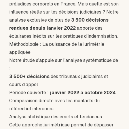
préjudices corporels en France. Mais quelle est son
influence réelle sur les décisions judiciaires ? Notre
analyse exclusive de plus de
3 500 décisions
rendues depuis janvier 2022
apporte des
éclairages inédits sur les pratiques d'indemnisation.
Méthodologie : La puissance de la jurimétrie
appliquée
Notre étude s'appuie sur l'analyse systématique de
:
3 500+ décisions
des tribunaux judiciaires et
cours d'appel
Période couverte :
janvier 2022 à octobre 2024
Comparaison directe avec les montants du
référentiel intercours
Analyse statistique des écarts et tendances
Cette approche jurimétrique permet de dépasser