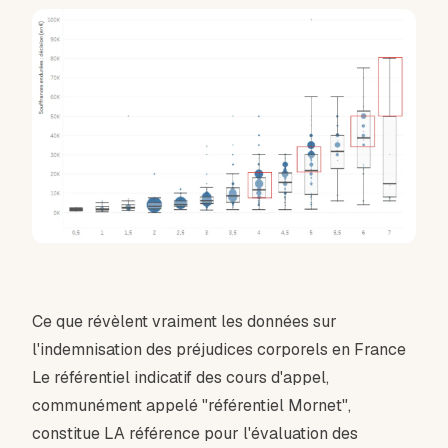
Ce que révèlent vraiment les données sur
l'indemnisation des préjudices corporels en France
Le référentiel indicatif des cours d'appel,
communément appelé "référentiel Mornet",
constitue LA référence pour l'évaluation des