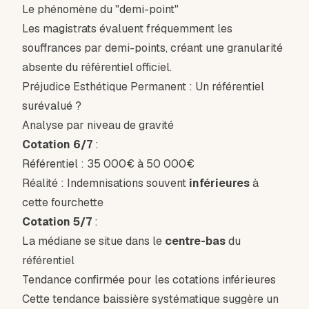
Le phénomène du "demi-point"
Les magistrats évaluent fréquemment les
souffrances par demi-points, créant une granularité
absente du référentiel officiel.
Préjudice Esthétique Permanent : Un référentiel
surévalué ?
Analyse par niveau de gravité
Cotation 6/7
:
Référentiel : 35 000€ à 50 000€
Réalité : Indemnisations souvent
inférieures
à
cette fourchette
Cotation 5/7
:
La médiane se situe dans le
centre-bas
du
référentiel
Tendance confirmée pour les cotations inférieures
Cette tendance baissière systématique suggère un