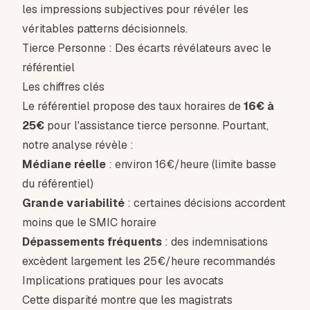
les impressions subjectives pour révéler les
véritables patterns décisionnels.
Tierce Personne : Des écarts révélateurs avec le
référentiel
Les chiffres clés
Le référentiel propose des taux horaires de
16€ à
25€
pour l'assistance tierce personne. Pourtant,
notre analyse révèle :
Médiane réelle
: environ 16€/heure (limite basse
du référentiel)
Grande variabilité
: certaines décisions accordent
moins que le SMIC horaire
Dépassements fréquents
: des indemnisations
excèdent largement les 25€/heure recommandés
Implications pratiques pour les avocats
Cette disparité montre que les magistrats