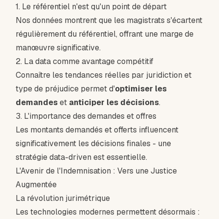
1. Le référentiel n'est qu'un point de départ
Nos données montrent que les magistrats s'écartent
régulièrement du référentiel, offrant une marge de
manœuvre significative.
2. La data comme avantage compétitif
Connaître les tendances réelles par juridiction et
type de préjudice permet d'
optimiser les
demandes
et
anticiper les décisions
.
3. L'importance des demandes et offres
Les montants demandés et offerts influencent
significativement les décisions finales - une
stratégie data-driven est essentielle.
L'Avenir de l'Indemnisation : Vers une Justice
Augmentée
La révolution jurimétrique
Les technologies modernes permettent désormais :