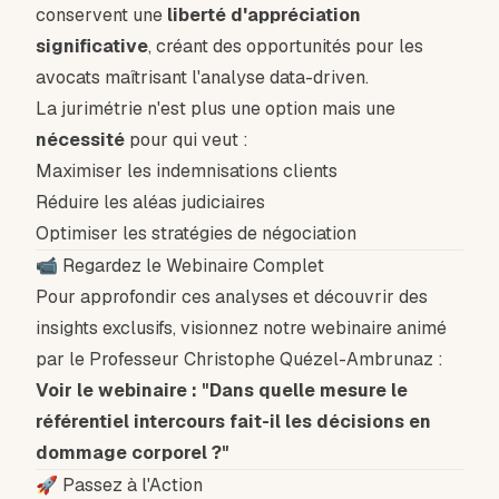
conservent une
liberté d'appréciation
significative
, créant des opportunités pour les
avocats maîtrisant l'analyse data-driven.
La jurimétrie n'est plus une option mais une
nécessité
pour qui veut :
Maximiser les indemnisations clients
Réduire les aléas judiciaires
Optimiser les stratégies de négociation
📹 Regardez le Webinaire Complet
Pour approfondir ces analyses et découvrir des
insights exclusifs, visionnez notre webinaire animé
par le Professeur Christophe Quézel-Ambrunaz :
Voir le webinaire : "Dans quelle mesure le
référentiel intercours fait-il les décisions en
dommage corporel ?"
🚀 Passez à l'Action