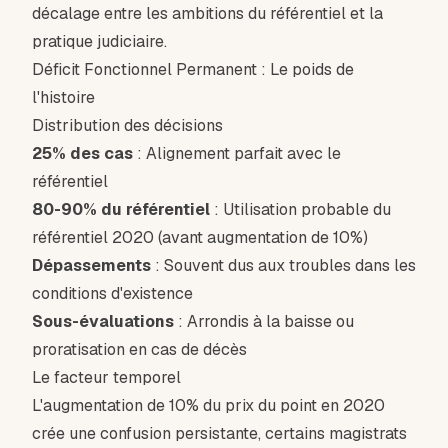
décalage entre les ambitions du référentiel et la
pratique judiciaire.
Déficit Fonctionnel Permanent : Le poids de
l'histoire
Distribution des décisions
25% des cas
: Alignement parfait avec le
référentiel
80-90% du référentiel
: Utilisation probable du
référentiel 2020 (avant augmentation de 10%)
Dépassements
: Souvent dus aux troubles dans les
conditions d'existence
Sous-évaluations
: Arrondis à la baisse ou
proratisation en cas de décès
Le facteur temporel
L'augmentation de 10% du prix du point en 2020
crée une confusion persistante, certains magistrats