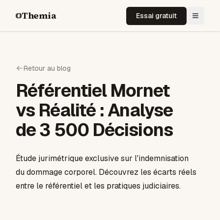
Themia
Essai gratuit
Retour au blog
Référentiel Mornet
vs Réalité : Analyse
de 3 500 Décisions
Étude jurimétrique exclusive sur l'indemnisation
du dommage corporel. Découvrez les écarts réels
entre le référentiel et les pratiques judiciaires.