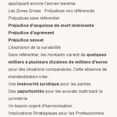
appliquant encore l'ancien barème.
Les Zones Grises : Préjudices non référencés
Préjudices sans référentiel
Préjudice d'angoisse de mort imminente
Préjudice d'agrément
Préjudice sexuel
L'explosion de la variabilité
Sans référentiel, les montants varient de
quelques
milliers à plusieurs dizaines de milliers d'euros
pour des situations comparables. Cette absence de
standardisation crée :
Une
insécurité juridique
pour les parties
Des
opportunités
pour les avocats maîtrisant la
jurimétrie
Un besoin urgent d'harmonisation
Implications Stratégiques pour les Professionnels