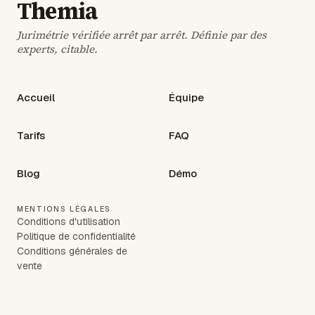
Themia
Jurimétrie vérifiée arrêt par arrêt. Définie par des
experts, citable.
Accueil
Équipe
Tarifs
FAQ
Blog
Démo
MENTIONS LÉGALES
Conditions d'utilisation
Politique de confidentialité
Conditions générales de
vente